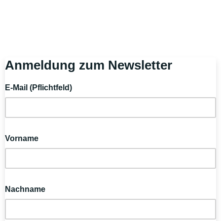
Anmeldung zum Newsletter
E-Mail (Pflichtfeld)
Vorname
Nachname