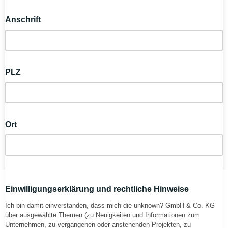
Anschrift
PLZ
Ort
Einwilligungserklärung und rechtliche Hinweise
Ich bin damit einverstanden, dass mich die unknown? GmbH & Co. KG
über ausgewählte Themen (zu Neuigkeiten und Informationen zum
Unternehmen, zu vergangenen oder anstehenden Projekten, zu